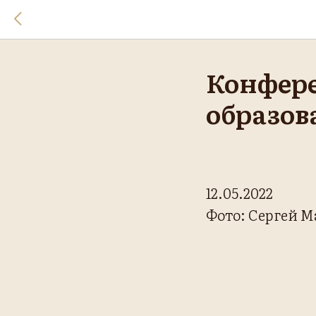
Конфере
образов
12.05.2022
Фото: Сергей 