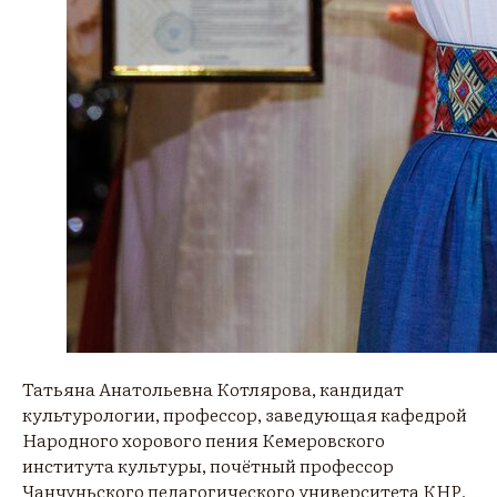
Татьяна Анатольевна Котлярова, кандидат
культурологии, профессор, заведующая кафедрой
Народного хорового пения Кемеровского
института культуры, почётный профессор
Чанчуньского педагогического университета КНР,