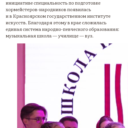
инициативе специальность по подготовке
хормейстеров-народников появилась
и в Красноярском государственном институте
искусств. Благодаря этому в крае сложилась
единая система народно-певческого образования:
музыкальная школа — училище — вуз.