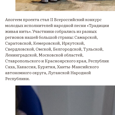
Апогеем проекта стал II Всероссийский конкурс
молодых исполнителей народной песни «Традиции
живая нить». Участники собрались из разных
регионов нашей большой страны: Самарской,
Саратовской, Кемеровской, Иркутской,
Свердловской, Омской, Белгородской, Тульской,
Ленинградской, Московской областей,
Ставропольского и Красноярского края, Республик
Саха, Хакассия, Бурятия, Ханты-Мансийского
автономного округа, Луганской Народной
Республики.