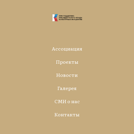
Ассоциация
Проекты
Новости
Галерея
СМИ о нас
Контакты