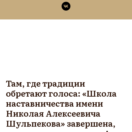
Там, где традиции
обретают голоса: «Школа
наставничества имени
Николая Алексеевича
Шульпекова» завершена,