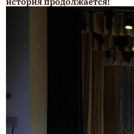
история продолжается!