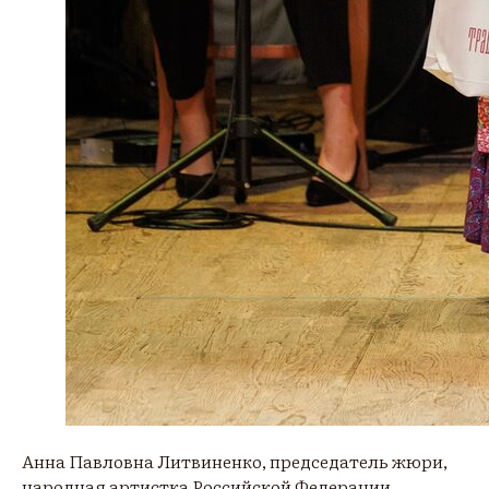
Анна Павловна Литвиненко, председатель жюри,
народная артистка Российской Федерации,