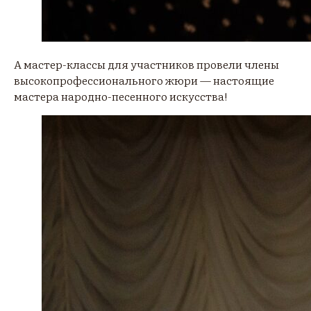
А мастер-классы для участников провели члены
высокопрофессионального жюри — настоящие
мастера народно-песенного искусства!