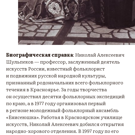
Биографическая справка
: Николай Алексеевич
Шульпеков — профессор, заслуженный деятель
искусств России, известный фольклорист
и подвижник русской народной культуры,
признанный родоначальник всего фольклорного
течения в Красноярье. За годы творчества
он осуществил десятки фольклорных экспедиций
по краю, а в 1977 году организовал первый
в регионе молодежный фольклорный ансамбль
«Енисеюшка». Работая в Красноярском училище
искусств, Николай Алексеевич добился открытия
народно-хорового отделения. В 1997 году по его