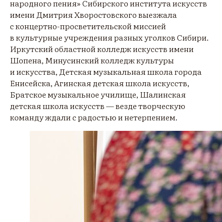
народного пения» Сибирского института искусств
имени Дмитрия Хворостовского выезжала
с концертно-просветительской миссией
в культурные учреждения разных уголков Сибири.
Иркутский областной колледж искусств имени
Шопена, Минусинский колледж культуры
и искусства, Детская музыкальная школа города
Енисейска, Агинская детская школа искусств,
Братское музыкальное училище, Шалинская
детская школа искусств — везде творческую
команду ждали с радостью и нетерпением.