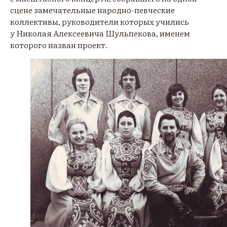
сцене замечательные народно-певческие
коллективы, руководители которых учились
у Николая Алексеевича Шульпекова, именем
которого назван проект.