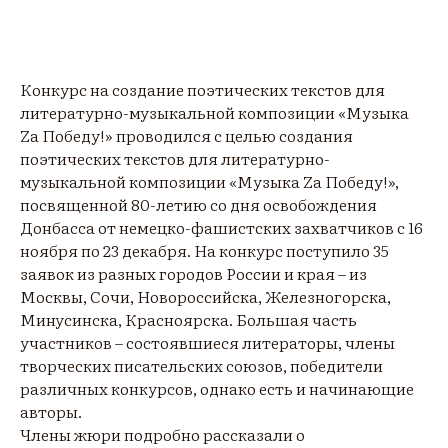
Конкурс на создание поэтических текстов для
литературно-музыкальной композиции «Музыка
Za Победу!» проводился с целью создания
поэтических текстов для литературно-
музыкальной композиции «Музыка Za Победу!»,
посвященной 80-летию со дня освобождения
Донбасса от немецко-фашистских захватчиков с 16
ноября по 23 декабря. На конкурс поступило 35
заявок из разных городов России и края – из
Москвы, Сочи, Новороссийска, Железногорска,
Минусинска, Красноярска. Большая часть
участников – состоявшиеся литераторы, члены
творческих писательских союзов, победители
различных конкурсов, однако есть и начинающие
авторы.
Члены жюри подробно рассказали о