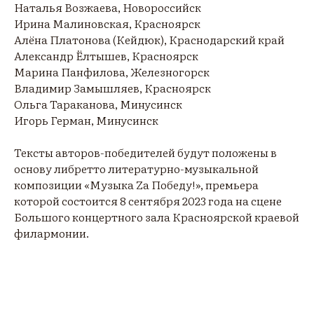
Наталья Возжаева, Новороссийск
Ирина Малиновская, Красноярск
Алёна Платонова (Кейдюк), Краснодарский край
Александр Ёлтышев, Красноярск
Марина Панфилова, Железногорск
Владимир Замышляев, Красноярск
Ольга Тараканова, Минусинск
Игорь Герман, Минусинск
Тексты авторов-победителей будут положены в
основу либретто литературно-музыкальной
композиции «Музыка Za Победу!», премьера
которой состоится 8 сентября 2023 года на сцене
Большого концертного зала Красноярской краевой
филармонии.