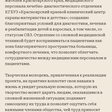
персонала лечебно-диагностического отделения
КГБУЗ «Красноярский краевой клинический центр
охраны материнства и детства»; созданию
благоприятных условий для диагностики, лечения
и реабилитации детей и взрослых, в том числе, со
статусом ОВЗ. Отделение со сложной медицинской
техникой будет восприниматься пациентами как
зона благоприятного пространства больницы,
комфортного лечения, что позволит облегчить
сотрудничество между медицинским персоналом и
пациентами.
Творческая молодежь, привлеченная к реализации
проекта, на практике воплотит свои навыки в
жизнь и увидит реальную помощь, которую их
творчество может дарить людям, оказавшимся в
сложной жизненной ситуации; поднимет
самооценку их труда и позволит ощутить себя
важными членами общества, чей труд приносит