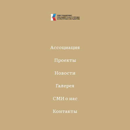
Ассоциация
Проекты
Новости
Галерея
СМИ о нас
Контакты