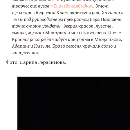
творческих вузов
#ЕнисейскаяСибирь
. Этот
культурный проект Красноярского края, Хакасии и
Тывы под руководством прекрасной Вера Павловна
точно стоит увидеть! Феерия красок, чувств,
юмора, музыки Моцарта и молодых голосов. После
Красноярска ребят ждут концерты в Минусинске,
Абакане и Кызыле. Браво сегодня кричали долго и
заслуженно».
Фото: Дарина Герасимова.