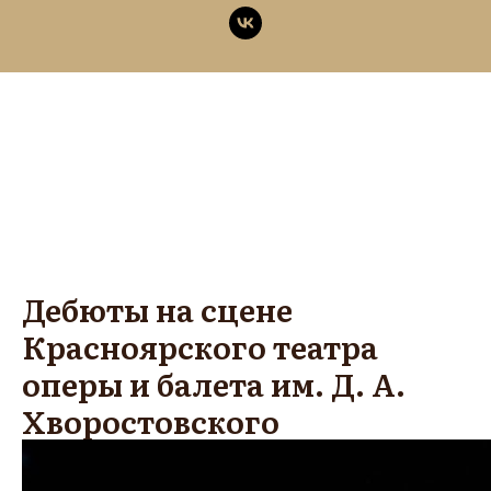
Дебюты на сцене
Красноярского театра
оперы и балета им. Д. А.
Хворостовского