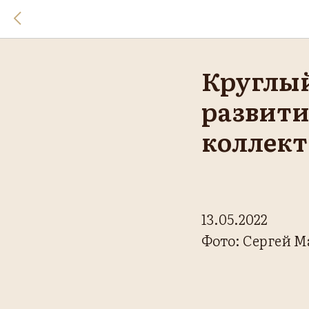
Круглый
развити
коллект
13.05.2022
Фото: Сергей 