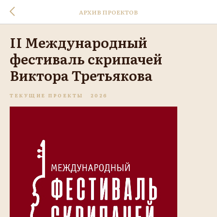
АРХИВ ПРОЕКТОВ
II Международный
фестиваль скрипачей
Виктора Третьякова
ТЕКУЩИЕ ПРОЕКТЫ
2026