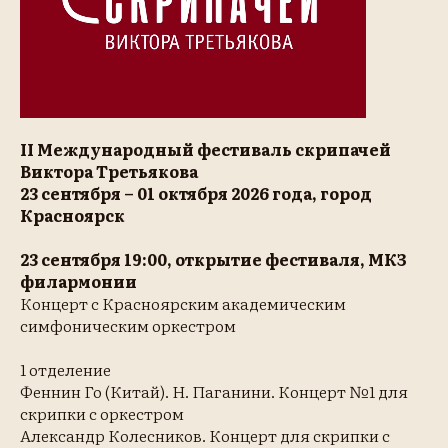
II Международный фестиваль скрипачей
Виктора Третьякова
23 сентября – 01 октября 2026 года, город
Красноярск
23 сентября 19:00, открытие фестиваля, МКЗ
филармонии
Концерт с Красноярским академическим
симфоническим оркестром
1 отделение
Феннин Го (Китай). Н. Паганини. Концерт №1 для
скрипки с оркестром
Александр Колесников. Концерт для скрипки с