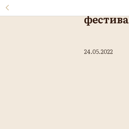
Закрыти
фестива
24.05.2022