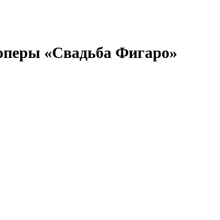
 оперы «Свадьба Фигаро»