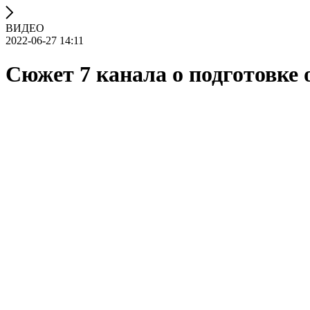
ВИДЕО
2022-06-27 14:11
Сюжет 7 канала о подготовке